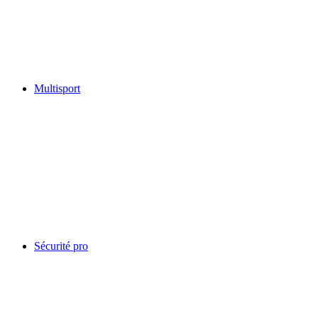
Multisport
Sécurité pro