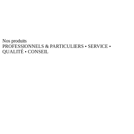
Nos produits
PROFESSIONNELS & PARTICULIERS • SERVICE •
QUALITÉ • CONSEIL