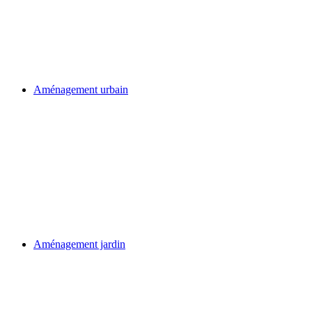
Aménagement urbain
Aménagement jardin