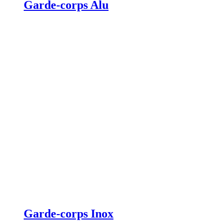
Garde-corps Alu
Garde-corps Inox