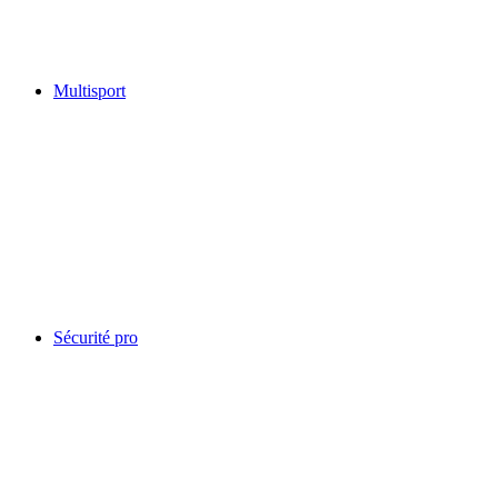
Multisport
Sécurité pro