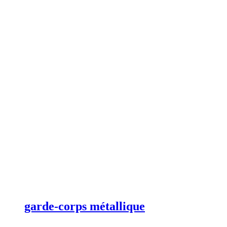
garde-corps métallique