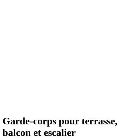
Garde-corps pour terrasse,
balcon et escalier