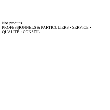
Nos produits
PROFESSIONNELS & PARTICULIERS • SERVICE •
QUALITÉ • CONSEIL