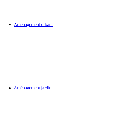
Aménagement urbain
Aménagement jardin