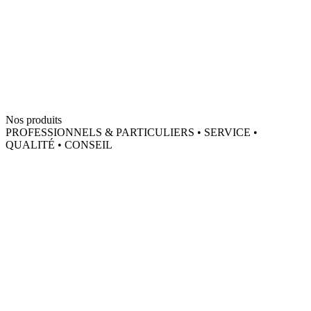
Nos produits
PROFESSIONNELS & PARTICULIERS • SERVICE •
QUALITÉ • CONSEIL