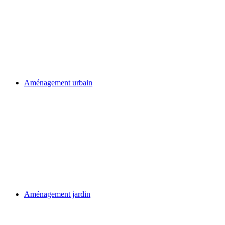
Aménagement urbain
Aménagement jardin