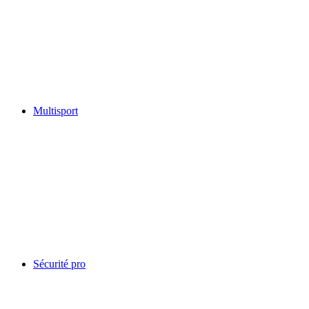
Multisport
Sécurité pro