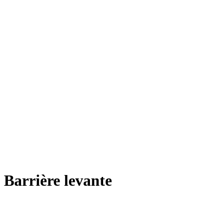
Barrière levante