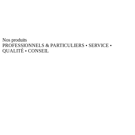
Nos produits
PROFESSIONNELS & PARTICULIERS • SERVICE •
QUALITÉ • CONSEIL