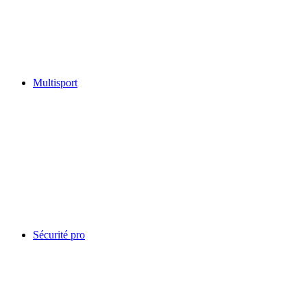
Multisport
Sécurité pro