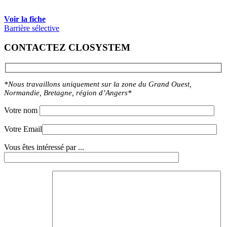
Voir la fiche
Barrière sélective
CONTACTEZ CLOSYSTEM
*Nous travaillons uniquement sur la zone du Grand Ouest,
Normandie, Bretagne, région d’Angers*
Votre nom
Votre Email
Vous êtes intéressé par ...