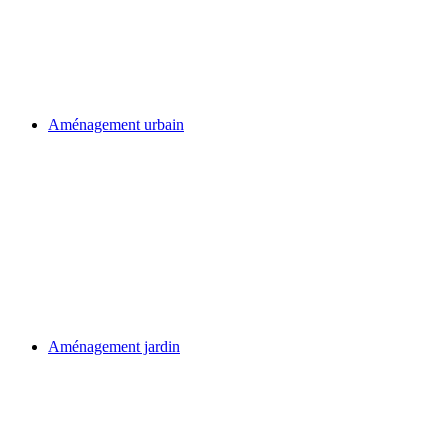
Aménagement urbain
Aménagement jardin