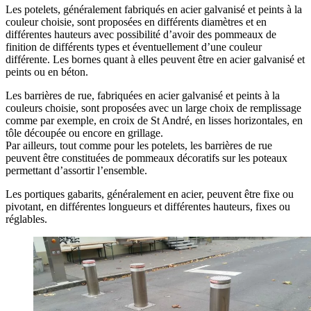
Les potelets, généralement fabriqués en acier galvanisé et peints à la
couleur choisie, sont proposées en différents diamètres et en
différentes hauteurs avec possibilité d’avoir des pommeaux de
finition de différents types et éventuellement d’une couleur
différente. Les bornes quant à elles peuvent être en acier galvanisé et
peints ou en béton.
Les barrières de rue, fabriquées en acier galvanisé et peints à la
couleurs choisie, sont proposées avec un large choix de remplissage
comme par exemple, en croix de St André, en lisses horizontales, en
tôle découpée ou encore en grillage.
Par ailleurs, tout comme pour les potelets, les barrières de rue
peuvent être constituées de pommeaux décoratifs sur les poteaux
permettant d’assortir l’ensemble.
Les portiques gabarits, généralement en acier, peuvent être fixe ou
pivotant, en différentes longueurs et différentes hauteurs, fixes ou
réglables.