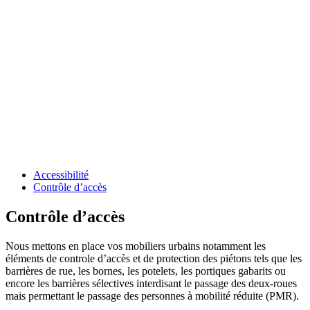
Aménagement
urbain
|
Contrôle
d’accès
Accessibilité
Contrôle d’accès
Contrôle d’accès
Nous mettons en place vos mobiliers urbains notamment les
éléments de controle d’accès et de protection des piétons tels que les
barrières de rue, les bornes, les potelets, les portiques gabarits ou
encore les barrières sélectives interdisant le passage des deux-roues
mais permettant le passage des personnes à mobilité réduite (PMR).