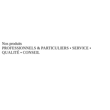
Nos produits
PROFESSIONNELS & PARTICULIERS • SERVICE •
QUALITÉ • CONSEIL