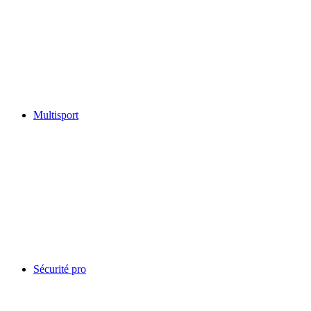
Multisport
Sécurité pro