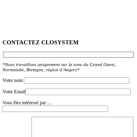
CONTACTEZ CLOSYSTEM
*Nous travaillons uniquement sur la zone du Grand Ouest,
Normandie, Bretagne, région d’Angers*
Votre nom
Votre Email
Vous êtes intéressé par ...