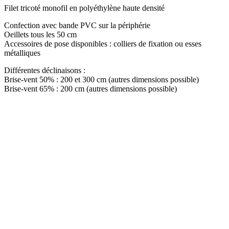
Filet tricoté monofil en polyéthylène haute densité
Confection avec bande PVC sur la périphérie
Oeillets tous les 50 cm
Accessoires de pose disponibles : colliers de fixation ou esses
métalliques
Différentes déclinaisons :
Brise-vent 50% : 200 et 300 cm (autres dimensions possible)
Brise-vent 65% : 200 cm (autres dimensions possible)