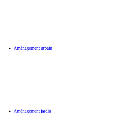
Aménagement urbain
Aménagement jardin