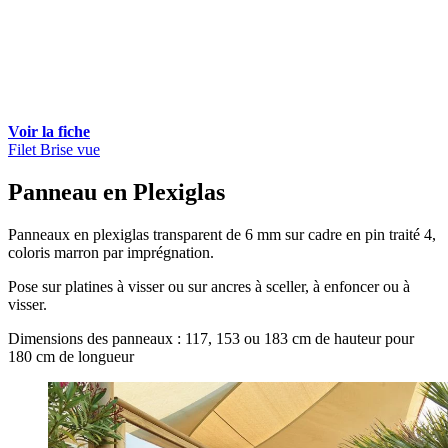
Voir la fiche
Filet Brise vue
Panneau en Plexiglas
Panneaux en plexiglas transparent de 6 mm sur cadre en pin traité 4,
coloris marron par imprégnation.
Pose sur platines à visser ou sur ancres à sceller, à enfoncer ou à
visser.
Dimensions des panneaux : 117, 153 ou 183 cm de hauteur pour
180 cm de longueur