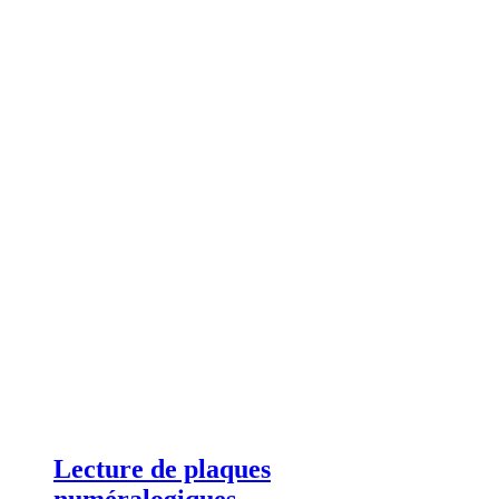
Lecture de plaques
numéralogiques