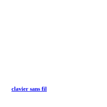
clavier sans fil