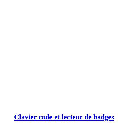
Clavier code et lecteur de badges