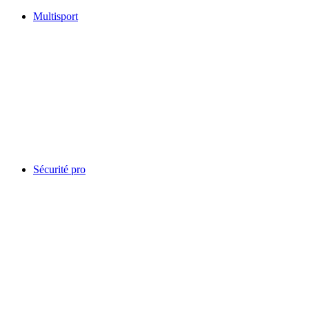
Multisport
Sécurité pro