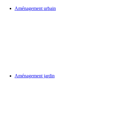
Aménagement urbain
Aménagement jardin