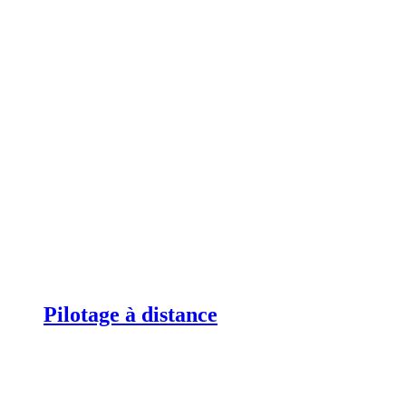
Pilotage à distance