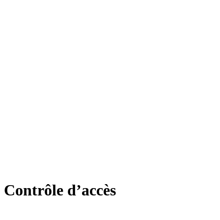
Contrôle d’accès