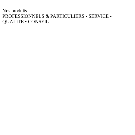
Nos produits
PROFESSIONNELS & PARTICULIERS • SERVICE •
QUALITÉ • CONSEIL