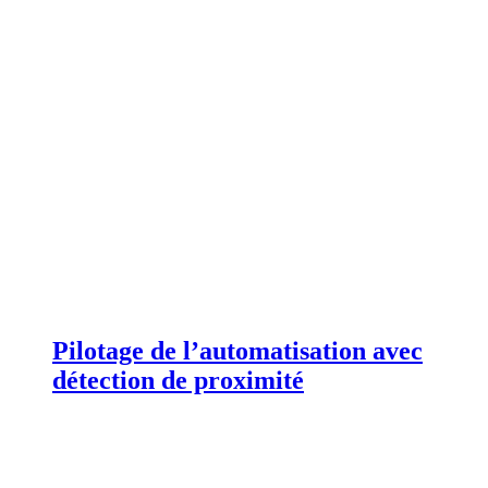
Pilotage de l’automatisation avec
détection de proximité