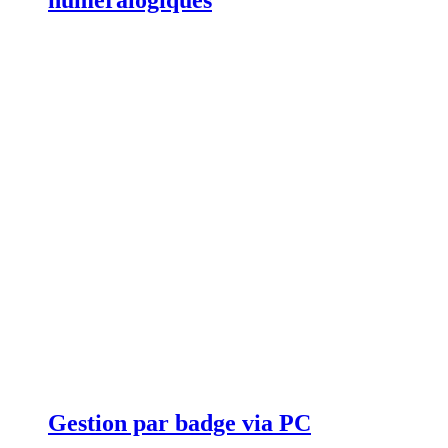
Gestion par badge via PC