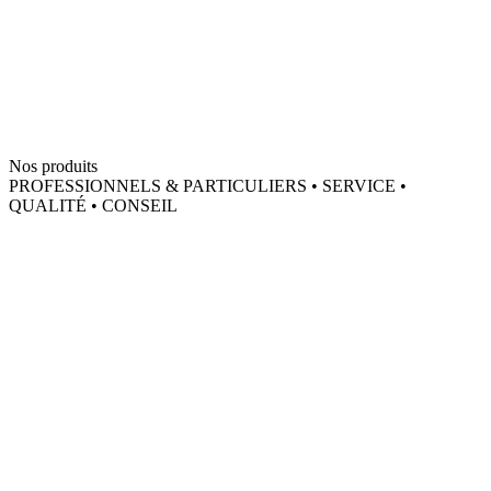
Nos produits
PROFESSIONNELS & PARTICULIERS • SERVICE •
QUALITÉ • CONSEIL