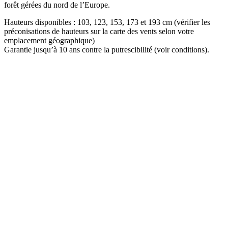
forêt gérées du nord de l’Europe.
Hauteurs disponibles : 103, 123, 153, 173 et 193 cm (vérifier les
préconisations de hauteurs sur la carte des vents selon votre
emplacement géographique)
Garantie jusqu’à 10 ans contre la putrescibilité (voir conditions).