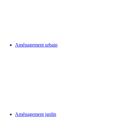
Aménagement urbain
Aménagement jardin