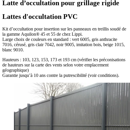
Latte d’occultation pour grillage rigide
Lattes d'occultation PVC
Kit d’occultation pour insertion sur les panneaux en treillis soudé de
la gamme Aquilon® 45 et 55 de chez Lippi.
Large choix de couleurs en standard : vert 6005, gris anthracite
7016, cérusé, gris clair 7042, noir 9005, imitation bois, beige 1015,
blanc 9010.
Hauteurs : 103, 123, 153, 173 et 193 cm (vérifier les préconisations
de hauteurs sur la carte des vents selon votre emplacement
géographique)
Garantie jusqu’à 10 ans contre la putrescibilité (voir conditions).