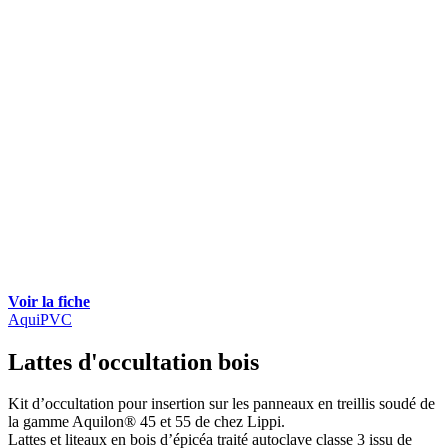
Voir la fiche
AquiPVC
Lattes d'occultation bois
Kit d’occultation pour insertion sur les panneaux en treillis soudé de
la gamme Aquilon® 45 et 55 de chez Lippi.
Lattes et liteaux en bois d’épicéa traité autoclave classe 3 issu de