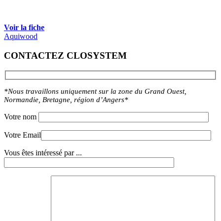
Voir la fiche
Aquiwood
CONTACTEZ CLOSYSTEM
*Nous travaillons uniquement sur la zone du Grand Ouest,
Normandie, Bretagne, région d’Angers*
Votre nom
Votre Email
Vous êtes intéressé par ...