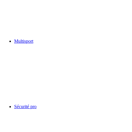
Multisport
Sécurité pro