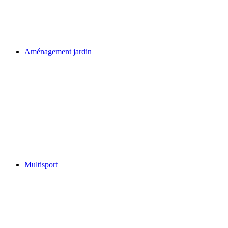
Aménagement jardin
Multisport