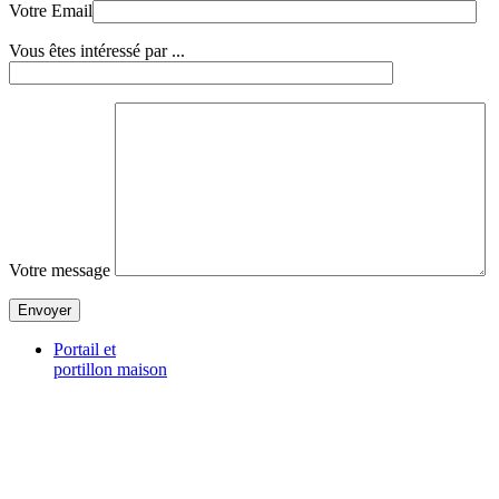
Votre Email
Vous êtes intéressé par ...
Votre message
Portail et
portillon maison