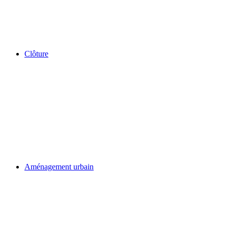
Clôture
Aménagement urbain