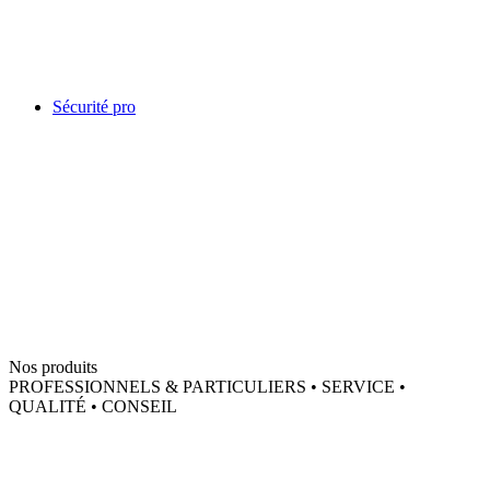
Sécurité pro
Nos produits
PROFESSIONNELS & PARTICULIERS • SERVICE •
QUALITÉ • CONSEIL