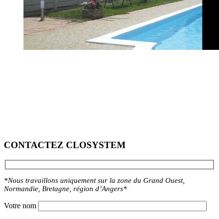
CONTACTEZ CLOSYSTEM
*Nous travaillons uniquement sur la zone du Grand Ouest,
Normandie, Bretagne, région d’Angers*
Votre nom