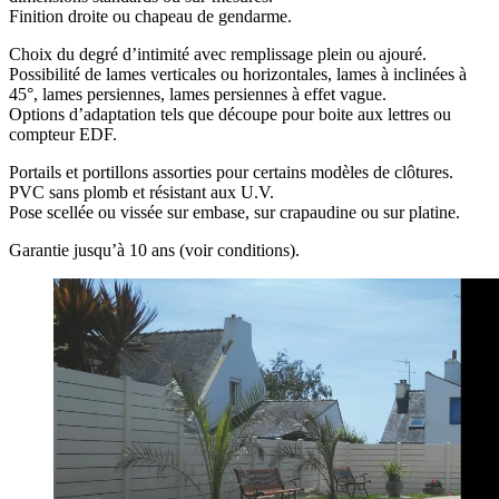
Finition droite ou chapeau de gendarme.
Choix du degré d’intimité avec remplissage plein ou ajouré.
Possibilité de lames verticales ou horizontales, lames à inclinées à
45°, lames persiennes, lames persiennes à effet vague.
Options d’adaptation tels que découpe pour boite aux lettres ou
compteur EDF.
Portails et portillons assorties pour certains modèles de clôtures.
PVC sans plomb et résistant aux U.V.
Pose scellée ou vissée sur embase, sur crapaudine ou sur platine.
Garantie jusqu’à 10 ans (voir conditions).